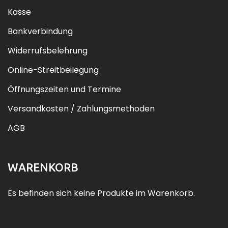
Kasse
Bankverbindung
Widerrufsbelehrung
Online-Streitbeilegung
Öffnungszeiten und Termine
Versandkosten / Zahlungsmethoden
AGB
WARENKORB
Es befinden sich keine Produkte im Warenkorb.