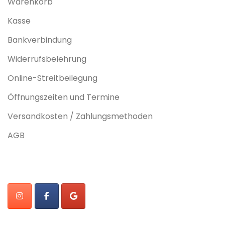
Warenkorb
Kasse
Bankverbindung
Widerrufsbelehrung
Online-Streitbeilegung
Öffnungszeiten und Termine
Versandkosten / Zahlungsmethoden
AGB