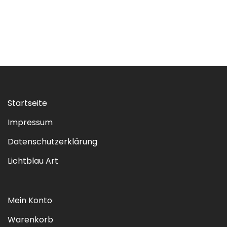
Startseite
Impressum
Datenschutzerklärung
Lichtblau Art
Mein Konto
Warenkorb