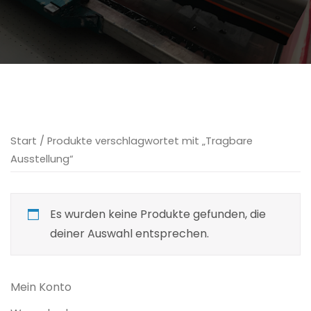
Start
/ Produkte verschlagwortet mit „Tragbare
Ausstellung“
Es wurden keine Produkte gefunden, die
deiner Auswahl entsprechen.
Mein Konto