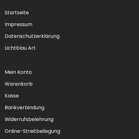
Startseite
Impressum
Datenschutzerklärung
Lichtblau Art
Mein Konto
Warenkorb
Kasse
Bankverbindung
Widerrufsbelehrung
Online-Streitbeilegung