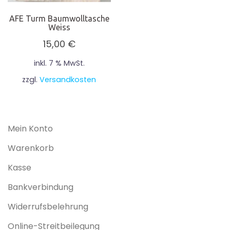
AFE Turm Baumwolltasche
Weiss
15,00
€
inkl. 7 % MwSt.
zzgl.
Versandkosten
Mein Konto
Warenkorb
Kasse
Bankverbindung
Widerrufsbelehrung
Online-Streitbeilegung