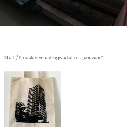
Start
/ Produkte verschlagwortet mit „souvenir“