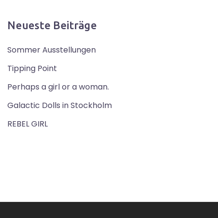
Neueste Beiträge
Sommer Ausstellungen
Tipping Point
Perhaps a girl or a woman.
Galactic Dolls in Stockholm
REBEL GIRL