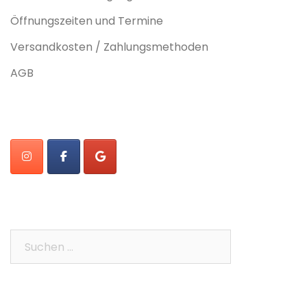
Öffnungszeiten und Termine
Versandkosten / Zahlungsmethoden
AGB
Suchen
nach: