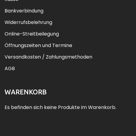
Bankverbindung
Widerrufsbelehrung
Online-Streitbeilegung
Öffnungszeiten und Termine
Versandkosten / Zahlungsmethoden
AGB
WARENKORB
Es befinden sich keine Produkte im Warenkorb.