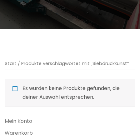
Start
/ Produkte verschlagwortet mit „Siebdruckkunst“
Es wurden keine Produkte gefunden, die
deiner Auswahl entsprechen.
Mein Konto
Warenkorb