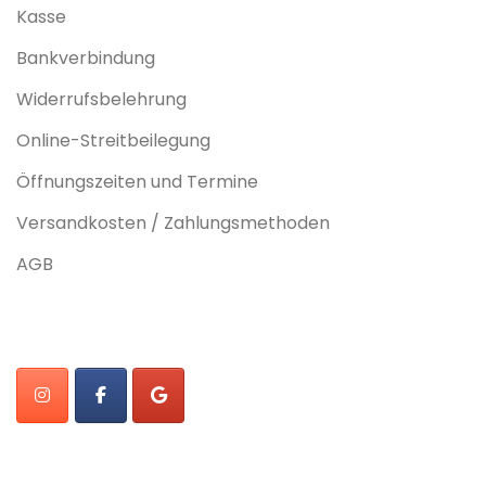
Kasse
Bankverbindung
Widerrufsbelehrung
Online-Streitbeilegung
Öffnungszeiten und Termine
Versandkosten / Zahlungsmethoden
AGB