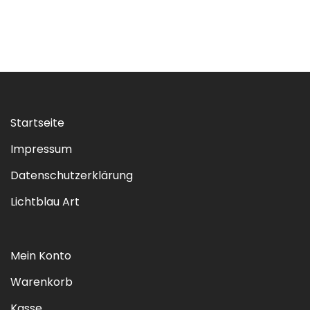
Startseite
Impressum
Datenschutzerklärung
Lichtblau Art
Mein Konto
Warenkorb
Kasse