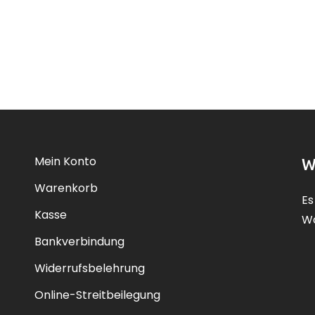
Mein Konto
W
Warenkorb
Es
Kasse
Wa
Bankverbindung
Widerrufsbelehrung
Online-Streitbeilegung