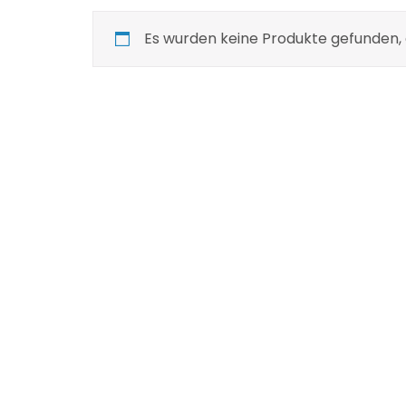
Es wurden keine Produkte gefunden, 