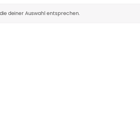
die deiner Auswahl entsprechen.