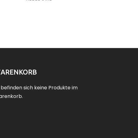
ARENKORB
 befinden sich keine Produkte im
renkorb.