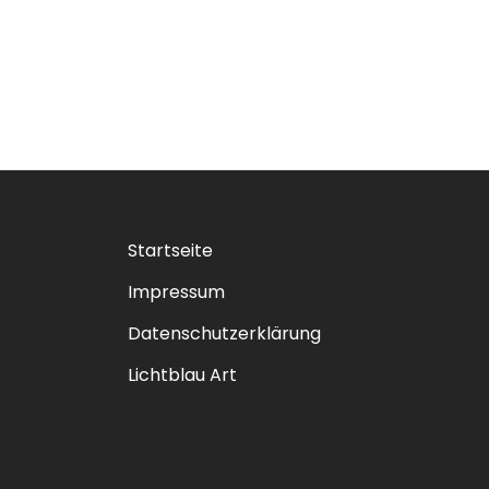
Startseite
Impressum
Datenschutzerklärung
Lichtblau Art