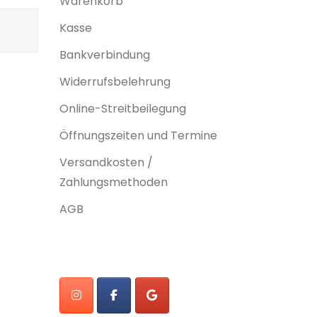
Warenkorb
Kasse
Bankverbindung
Widerrufsbelehrung
Online-Streitbeilegung
Öffnungszeiten und Termine
Versandkosten /
Zahlungsmethoden
AGB