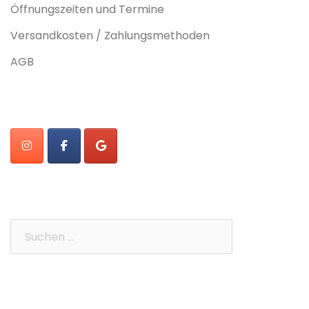
Öffnungszeiten und Termine
Versandkosten / Zahlungsmethoden
AGB
Suchen
nach: