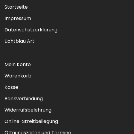
Startseite
Impressum
Datenschutzerklärung
Lichtblau Art
Mein Konto
Warenkorb
Kasse
Bankverbindung
Widerrufsbelehrung
Online-Streitbeilegung
Öffnungszeiten und Termine