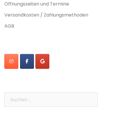
Öffnungszeiten und Termine
Versandkosten / Zahlungsmethoden
AGB
Suchen
nach: