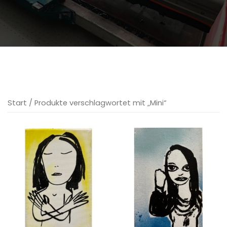
Start
/ Produkte verschlagwortet mit „Mini“