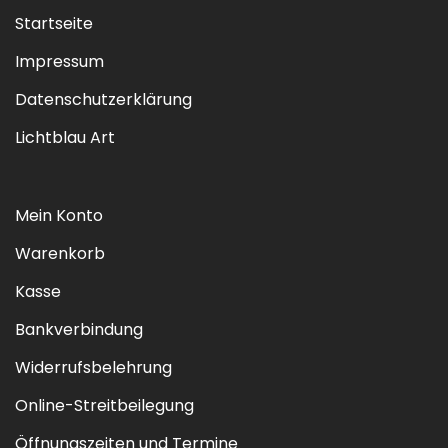
Startseite
Impressum
Datenschutzerklärung
Lichtblau Art
Mein Konto
Warenkorb
Kasse
Bankverbindung
Widerrufsbelehrung
Online-Streitbeilegung
Öffnungszeiten und Termine