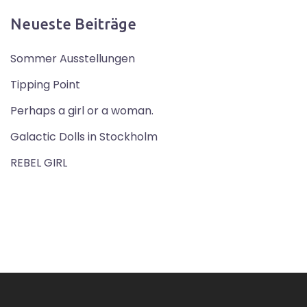
Neueste Beiträge
Sommer Ausstellungen
Tipping Point
Perhaps a girl or a woman.
Galactic Dolls in Stockholm
REBEL GIRL