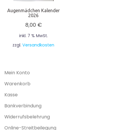
Augenmädchen Kalender
2026
8,00
€
inkl. 7 % MwSt.
zzgl.
Versandkosten
Mein Konto
Warenkorb
Kasse
Bankverbindung
Widerrufsbelehrung
Online-Streitbeilegung