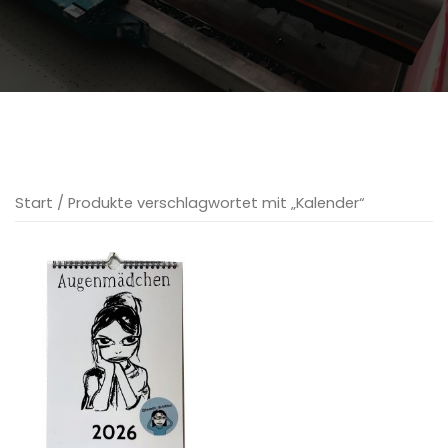
Start
/ Produkte verschlagwortet mit „Kalender“