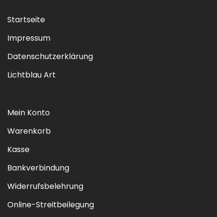
Startseite
Impressum
Datenschutzerklärung
Lichtblau Art
Mein Konto
Warenkorb
Kasse
Bankverbindung
Widerrufsbelehrung
Online-Streitbeilegung