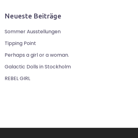
Neueste Beiträge
Sommer Ausstellungen
Tipping Point
Perhaps a girl or a woman.
Galactic Dolls in Stockholm
REBEL GIRL