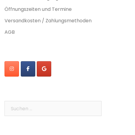
Öffnungszeiten und Termine
Versandkosten / Zahlungsmethoden
AGB
Suchen
nach: