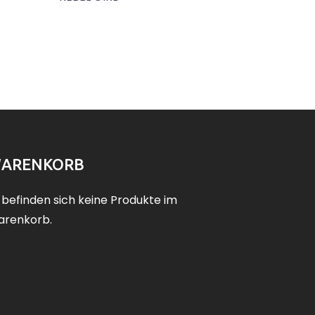
ARENKORB
 befinden sich keine Produkte im
renkorb.