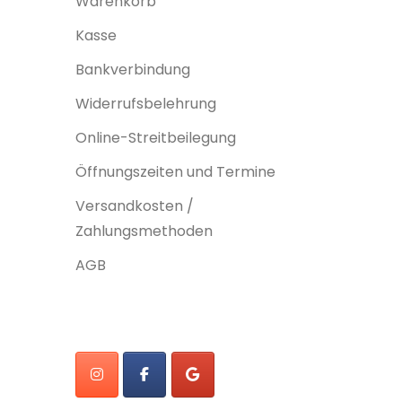
Warenkorb
Kasse
Bankverbindung
Widerrufsbelehrung
Online-Streitbeilegung
Öffnungszeiten und Termine
Versandkosten /
Zahlungsmethoden
AGB