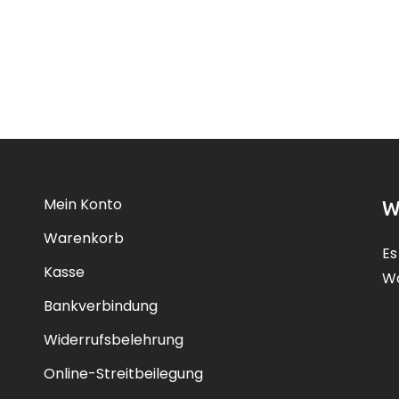
Mein Konto
W
Warenkorb
Es
Kasse
Wa
Bankverbindung
Widerrufsbelehrung
Online-Streitbeilegung