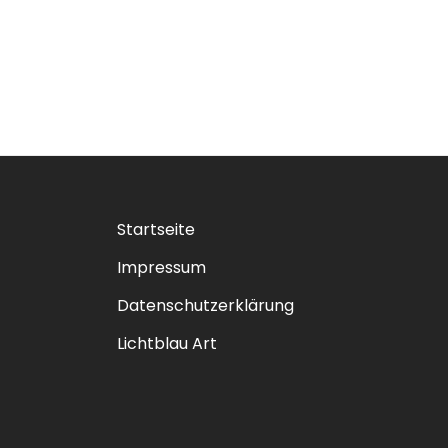
Startseite
Impressum
Datenschutzerklärung
Lichtblau Art