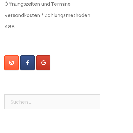
Öffnungszeiten und Termine
Versandkosten / Zahlungsmethoden
AGB
Suchen
nach: