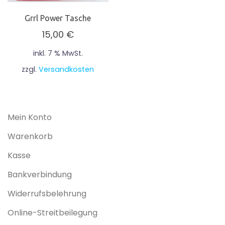
Grrl Power Tasche
15,00
€
inkl. 7 % MwSt.
zzgl.
Versandkosten
Mein Konto
Warenkorb
Kasse
Bankverbindung
Widerrufsbelehrung
Online-Streitbeilegung