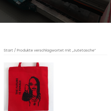
Start
/ Produkte verschlagwortet mit „Jutetasche“