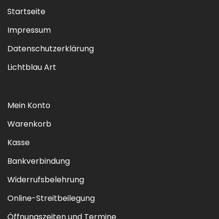
Startseite
Impressum
Datenschutzerklärung
Lichtblau Art
Mein Konto
Warenkorb
Kasse
Bankverbindung
Widerrufsbelehrung
Online-Streitbeilegung
Öffnungszeiten und Termine