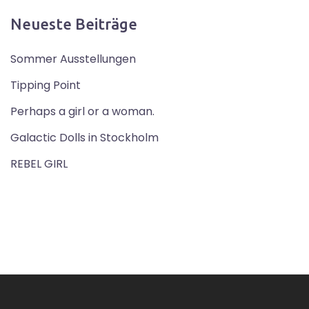
Neueste Beiträge
Sommer Ausstellungen
Tipping Point
Perhaps a girl or a woman.
Galactic Dolls in Stockholm
REBEL GIRL