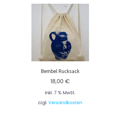
Bembel Rucksack
18,00
€
inkl. 7 % MwSt.
zzgl.
Versandkosten