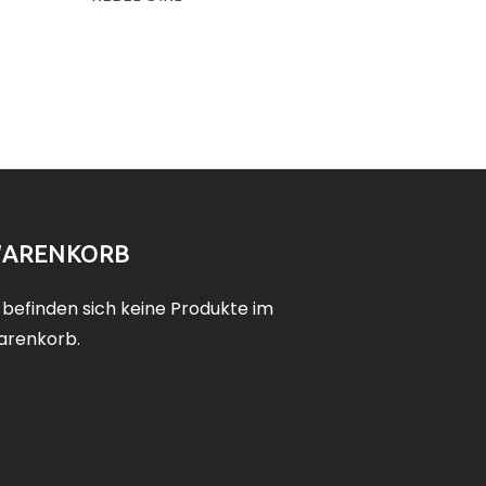
ARENKORB
 befinden sich keine Produkte im
renkorb.