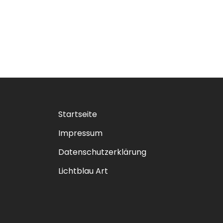
Startseite
Impressum
Datenschutzerklärung
Lichtblau Art