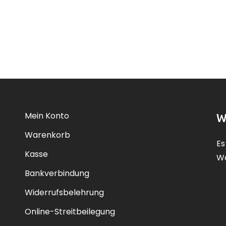
Mein Konto
W
Warenkorb
Es
Kasse
Wa
Bankverbindung
Widerrufsbelehrung
Online-Streitbeilegung