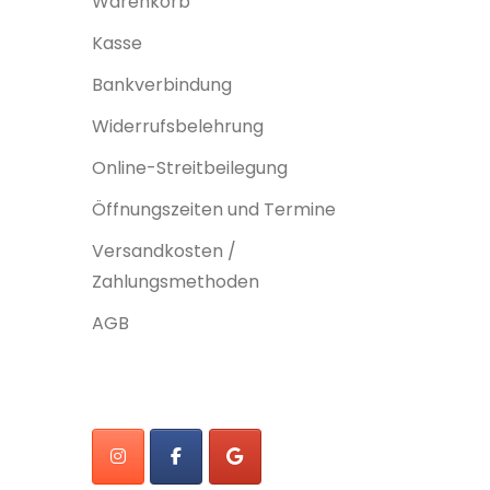
Warenkorb
Kasse
Bankverbindung
Widerrufsbelehrung
Online-Streitbeilegung
Öffnungszeiten und Termine
Versandkosten /
Zahlungsmethoden
AGB