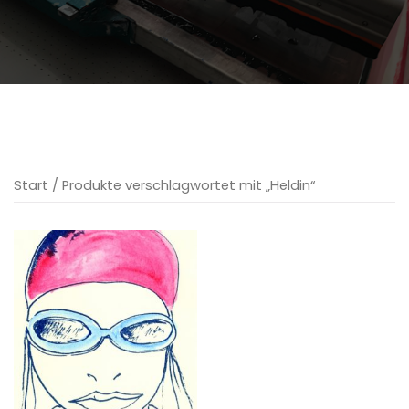
Start
/ Produkte verschlagwortet mit „Heldin“