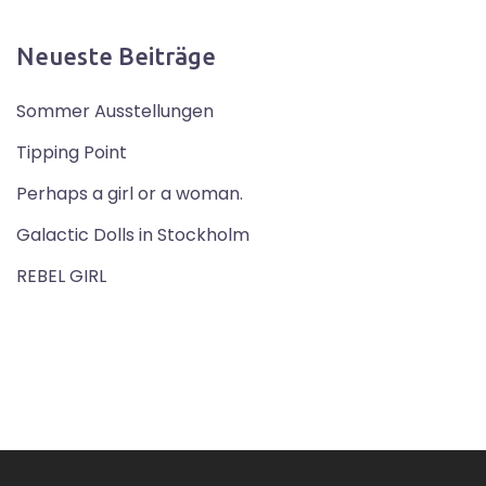
Neueste Beiträge
Sommer Ausstellungen
Tipping Point
Perhaps a girl or a woman.
Galactic Dolls in Stockholm
REBEL GIRL