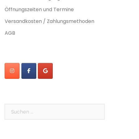
Öffnungszeiten und Termine
Versandkosten / Zahlungsmethoden
AGB
Suchen
nach: