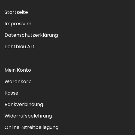
Startseite
Impressum
Datenschutzerklärung
Lichtblau Art
Mein Konto
Warenkorb
Kasse
Bankverbindung
Widerrufsbelehrung
Online-Streitbeilegung