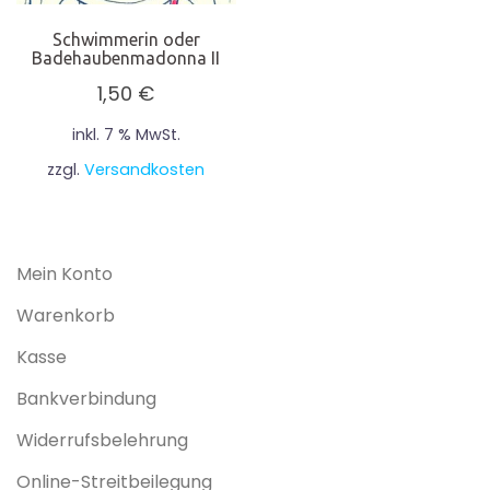
Schwimmerin oder
Badehaubenmadonna II
1,50
€
inkl. 7 % MwSt.
zzgl.
Versandkosten
Mein Konto
Warenkorb
Kasse
Bankverbindung
Widerrufsbelehrung
Online-Streitbeilegung