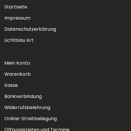
Startseite
Impressum
Datenschutzerklärung
Lichtblau Art
Mein Konto
Warenkorb
Kasse
Bankverbindung
Widerrufsbelehrung
Online-Streitbeilegung
Öffnungszeiten und Termine