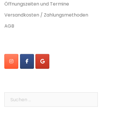
Öffnungszeiten und Termine
Versandkosten / Zahlungsmethoden
AGB
Suchen
nach: