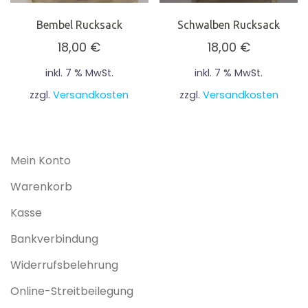
Bembel Rucksack
Schwalben Rucksack
18,00
€
18,00
€
inkl. 7 % MwSt.
inkl. 7 % MwSt.
zzgl.
Versandkosten
zzgl.
Versandkosten
Mein Konto
Warenkorb
Kasse
Bankverbindung
Widerrufsbelehrung
Online-Streitbeilegung