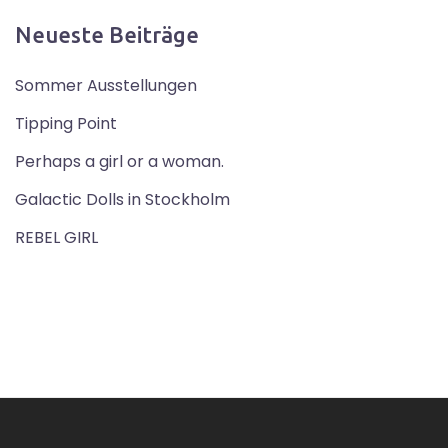
Neueste Beiträge
Sommer Ausstellungen
Tipping Point
Perhaps a girl or a woman.
Galactic Dolls in Stockholm
REBEL GIRL