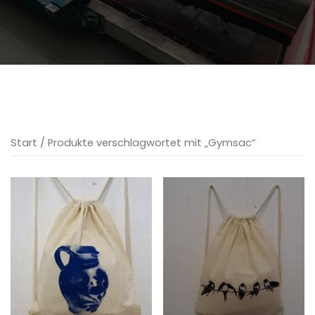
Start
/ Produkte verschlagwortet mit „Gymsac“