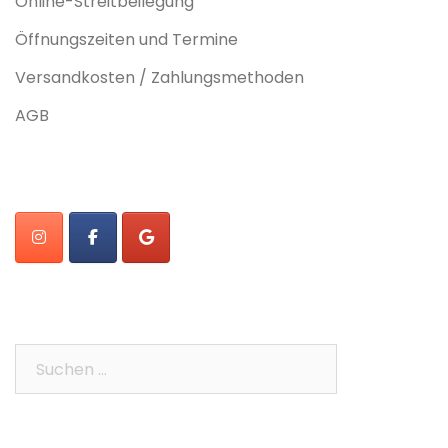
Online-Streitbeilegung
Öffnungszeiten und Termine
Versandkosten / Zahlungsmethoden
AGB
Suchen
nach: