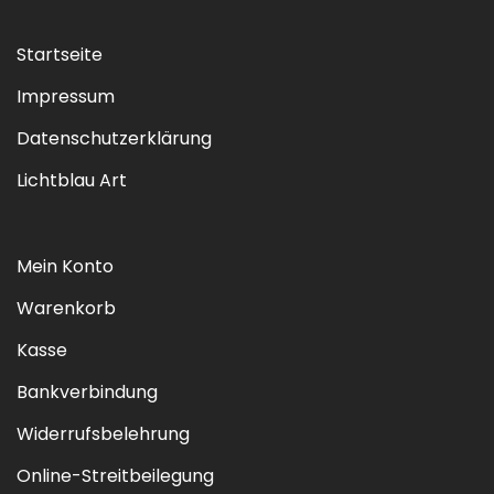
Startseite
Impressum
Datenschutzerklärung
Lichtblau Art
Mein Konto
Warenkorb
Kasse
Bankverbindung
Widerrufsbelehrung
Online-Streitbeilegung