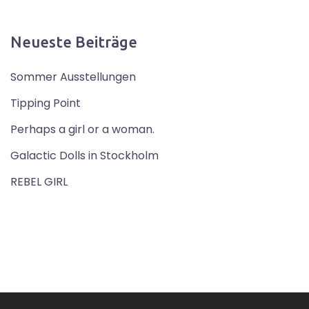
Neueste Beiträge
Sommer Ausstellungen
Tipping Point
Perhaps a girl or a woman.
Galactic Dolls in Stockholm
REBEL GIRL