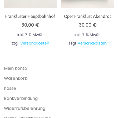
Frankfurter Hauptbahnhof
Oper Frankfurt Abendrot
30,00
€
30,00
€
inkl. 7 % MwSt.
inkl. 7 % MwSt.
zzgl.
Versandkosten
zzgl.
Versandkosten
Mein Konto
Warenkorb
Kasse
Bankverbindung
Widerrufsbelehrung