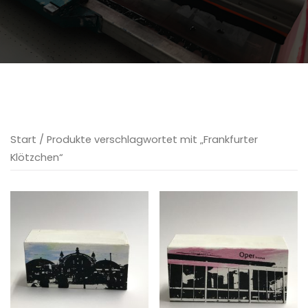
Start
/ Produkte verschlagwortet mit „Frankfurter
Klötzchen“