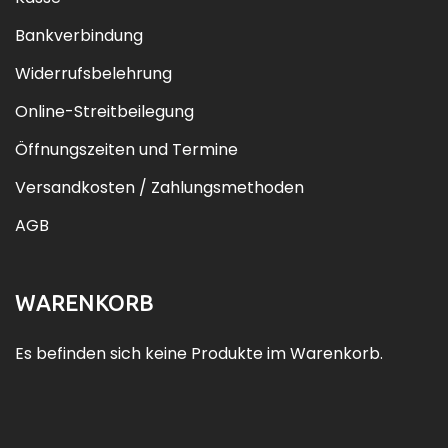
Bankverbindung
Widerrufsbelehrung
Online-Streitbeilegung
Öffnungszeiten und Termine
Versandkosten / Zahlungsmethoden
AGB
WARENKORB
Es befinden sich keine Produkte im Warenkorb.