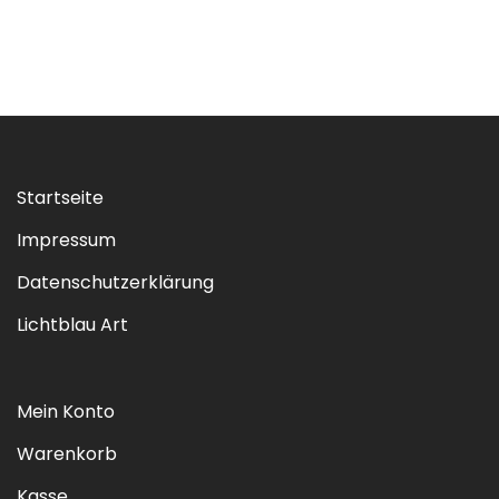
Startseite
Impressum
Datenschutzerklärung
Lichtblau Art
Mein Konto
Warenkorb
Kasse