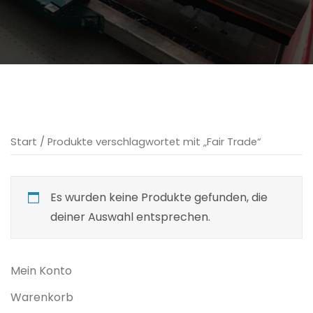
Start
/ Produkte verschlagwortet mit „Fair Trade“
Es wurden keine Produkte gefunden, die
deiner Auswahl entsprechen.
Mein Konto
Warenkorb