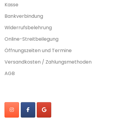
Kasse
Bankverbindung
Widerrufsbelehrung
Online-Streitbeilegung
Öffnungszeiten und Termine
Versandkosten / Zahlungsmethoden
AGB