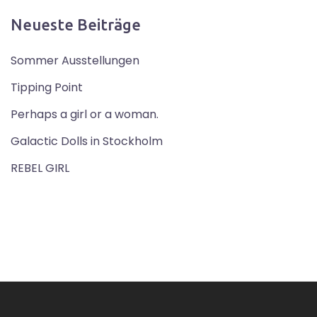
Neueste Beiträge
Sommer Ausstellungen
Tipping Point
Perhaps a girl or a woman.
Galactic Dolls in Stockholm
REBEL GIRL