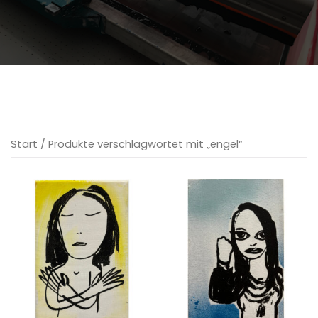
Start
/ Produkte verschlagwortet mit „engel“