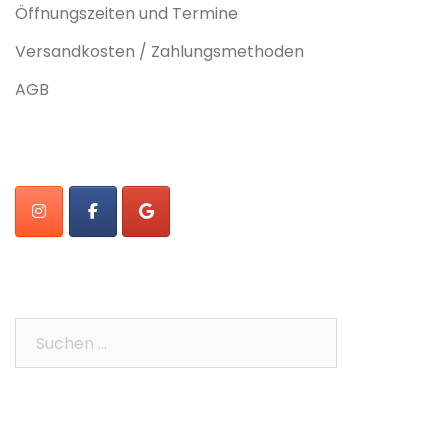
Öffnungszeiten und Termine
Versandkosten / Zahlungsmethoden
AGB
Suchen
nach: