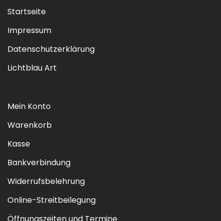
Startseite
Impressum
Datenschutzerklärung
Lichtblau Art
Mein Konto
Warenkorb
Kasse
Bankverbindung
Widerrufsbelehrung
Online-Streitbeilegung
Öffnungszeiten und Termine