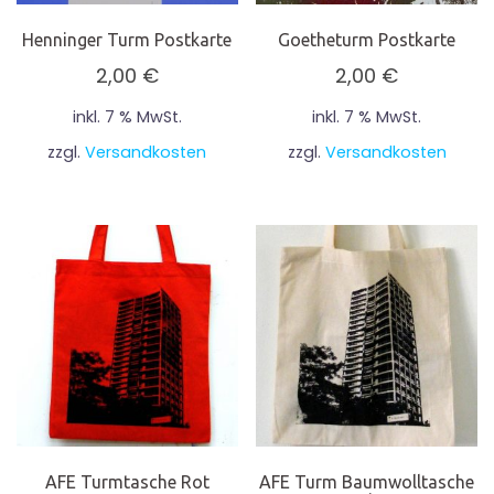
Henninger Turm Postkarte
Goetheturm Postkarte
2,00
€
2,00
€
inkl. 7 % MwSt.
inkl. 7 % MwSt.
zzgl.
Versandkosten
zzgl.
Versandkosten
AFE Turmtasche Rot
AFE Turm Baumwolltasche