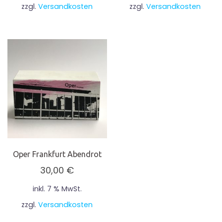
zzgl.
Versandkosten
zzgl.
Versandkosten
Oper Frankfurt Abendrot
30,00
€
inkl. 7 % MwSt.
zzgl.
Versandkosten