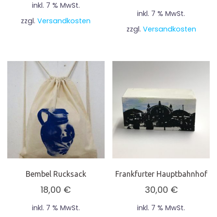
inkl. 7 % MwSt.
inkl. 7 % MwSt.
zzgl.
Versandkosten
zzgl.
Versandkosten
Bembel Rucksack
Frankfurter Hauptbahnhof
18,00
€
30,00
€
inkl. 7 % MwSt.
inkl. 7 % MwSt.