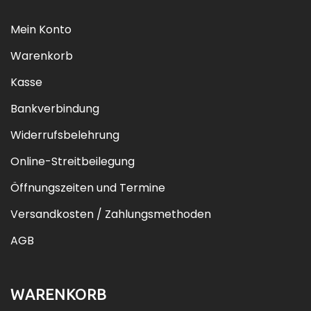
Mein Konto
Warenkorb
Kasse
Bankverbindung
Widerrufsbelehrung
Online-Streitbeilegung
Öffnungszeiten und Termine
Versandkosten / Zahlungsmethoden
AGB
WARENKORB