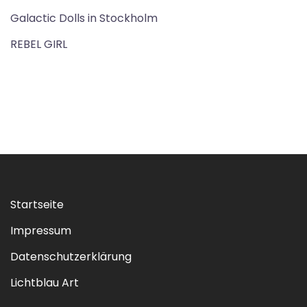
Galactic Dolls in Stockholm
REBEL GIRL
Startseite
Impressum
Datenschutzerklärung
Lichtblau Art