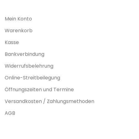
Mein Konto
Warenkorb
Kasse
Bankverbindung
Widerrufsbelehrung
Online-Streitbeilegung
Öffnungszeiten und Termine
Versandkosten / Zahlungsmethoden
AGB