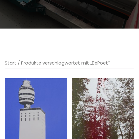
Start
/ Produkte verschlagwortet mit „BePoet“