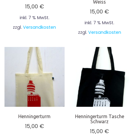
Weiss
15,00
€
15,00
€
inkl. 7 % MwSt.
inkl. 7 % MwSt.
zzgl.
Versandkosten
zzgl.
Versandkosten
Henningerturm
Henningerturm Tasche
Schwarz
15,00
€
15,00
€