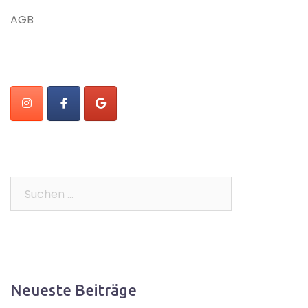
AGB
Suchen
nach:
Neueste Beiträge