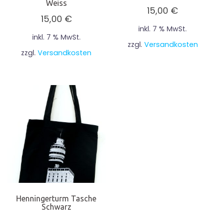
Weiss
15,00
€
15,00
€
inkl. 7 % MwSt.
inkl. 7 % MwSt.
zzgl.
Versandkosten
zzgl.
Versandkosten
Henningerturm Tasche
Schwarz