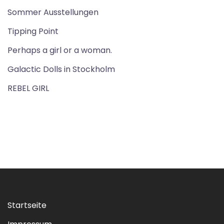
Sommer Ausstellungen
Tipping Point
Perhaps a girl or a woman.
Galactic Dolls in Stockholm
REBEL GIRL
Startseite