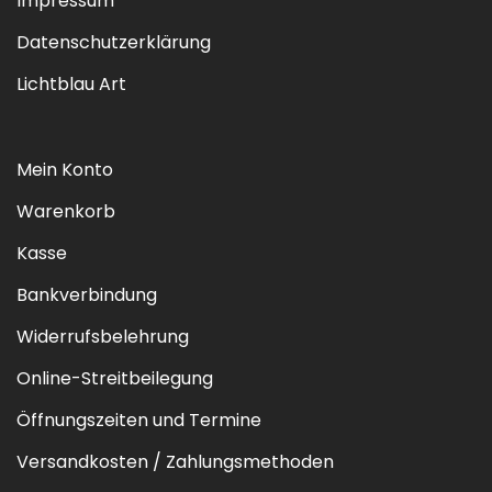
Impressum
Datenschutzerklärung
Lichtblau Art
Mein Konto
Warenkorb
Kasse
Bankverbindung
Widerrufsbelehrung
Online-Streitbeilegung
Öffnungszeiten und Termine
Versandkosten / Zahlungsmethoden