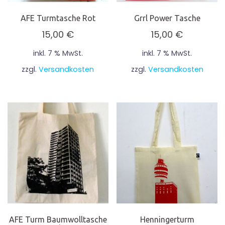
AFE Turmtasche Rot
Grrl Power Tasche
15,00
€
15,00
€
inkl. 7 % MwSt.
inkl. 7 % MwSt.
zzgl.
Versandkosten
zzgl.
Versandkosten
AFE Turm Baumwolltasche
Henningerturm