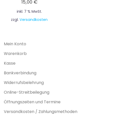
15,00
€
inkl. 7 % MwSt.
zzgl.
Versandkosten
Mein Konto
Warenkorb
Kasse
Bankverbindung
Widerrufsbelehrung
Online-Streitbeilegung
Öffnungszeiten und Termine
Versandkosten / Zahlungsmethoden