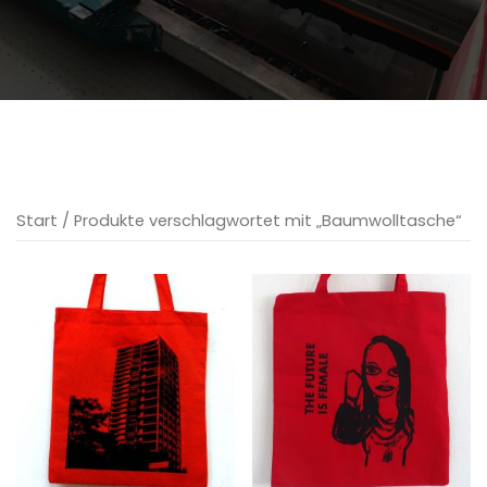
Start
/ Produkte verschlagwortet mit „Baumwolltasche“