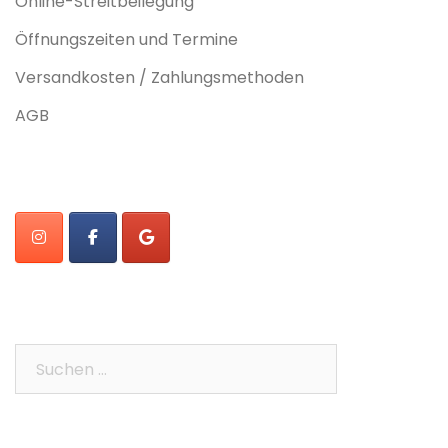
Online-Streitbeilegung
Öffnungszeiten und Termine
Versandkosten / Zahlungsmethoden
AGB
Suchen
nach: