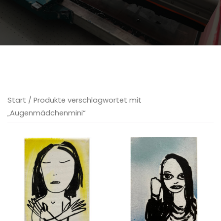
Start
/ Produkte verschlagwortet mit
„Augenmädchenmini“