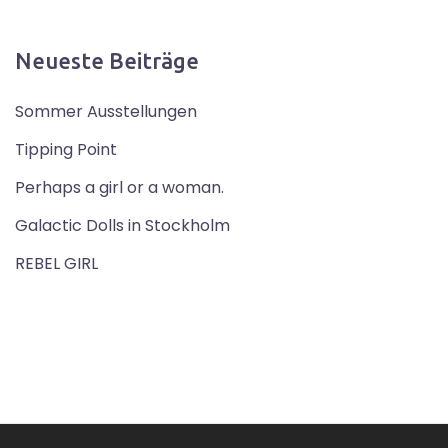
Neueste Beiträge
Sommer Ausstellungen
Tipping Point
Perhaps a girl or a woman.
Galactic Dolls in Stockholm
REBEL GIRL