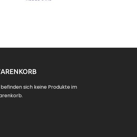
ARENKORB
 befinden sich keine Produkte im
renkorb.