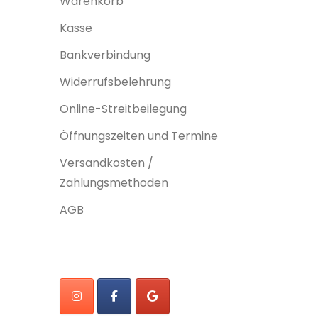
Warenkorb
Kasse
Bankverbindung
Widerrufsbelehrung
Online-Streitbeilegung
Öffnungszeiten und Termine
Versandkosten /
Zahlungsmethoden
AGB