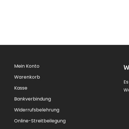
Mein Konto
W
Warenkorb
Es
Kasse
Wa
Bankverbindung
Widerrufsbelehrung
Online-Streitbeilegung