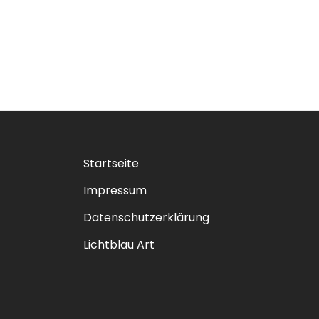
Startseite
Impressum
Datenschutzerklärung
Lichtblau Art