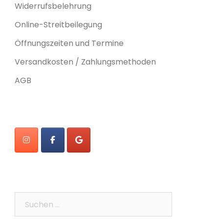
Widerrufsbelehrung
Online-Streitbeilegung
Öffnungszeiten und Termine
Versandkosten / Zahlungsmethoden
AGB
Suchen
nach: