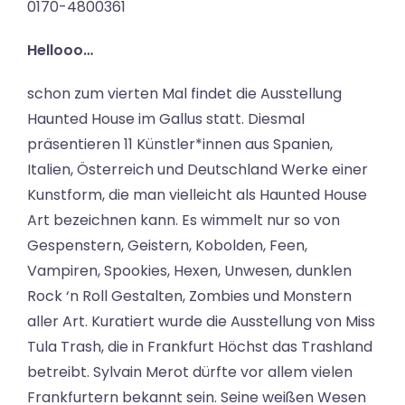
0170-4800361
Hellooo…
schon zum vierten Mal findet die Ausstellung
Haunted House im Gallus statt. Diesmal
präsentieren 11 Künstler*innen aus Spanien,
Italien, Österreich und Deutschland Werke einer
Kunstform, die man vielleicht als Haunted House
Art bezeichnen kann. Es wimmelt nur so von
Gespenstern, Geistern, Kobolden, Feen,
Vampiren, Spookies, Hexen, Unwesen, dunklen
Rock ‘n Roll Gestalten, Zombies und Monstern
aller Art. Kuratiert wurde die Ausstellung von Miss
Tula Trash, die in Frankfurt Höchst das Trashland
betreibt. Sylvain Merot dürfte vor allem vielen
Frankfurtern bekannt sein. Seine weißen Wesen