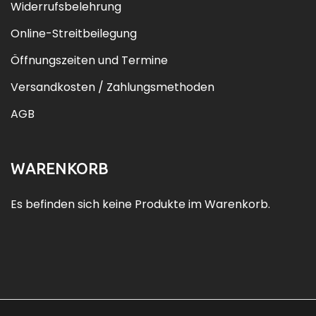
Widerrufsbelehrung
Online-Streitbeilegung
Öffnungszeiten und Termine
Versandkosten / Zahlungsmethoden
AGB
WARENKORB
Es befinden sich keine Produkte im Warenkorb.