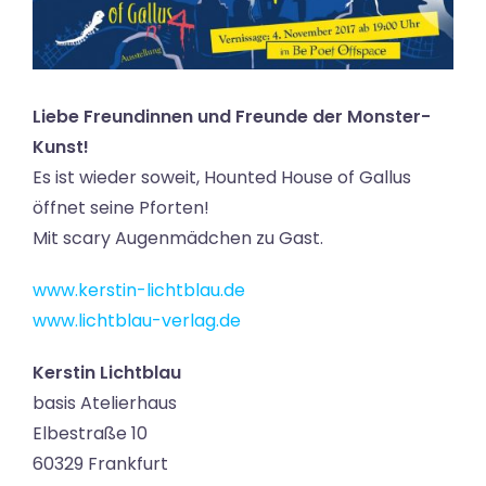
Liebe Freundinnen und Freunde der Monster-
Kunst!
Es ist wieder soweit, Hounted House of Gallus
öffnet seine Pforten!
Mit scary Augenmädchen zu Gast.
www.kerstin-lichtblau.de
www.lichtblau-verlag.de
Kerstin Lichtblau
basis Atelierhaus
Elbestraße 10
60329 Frankfurt