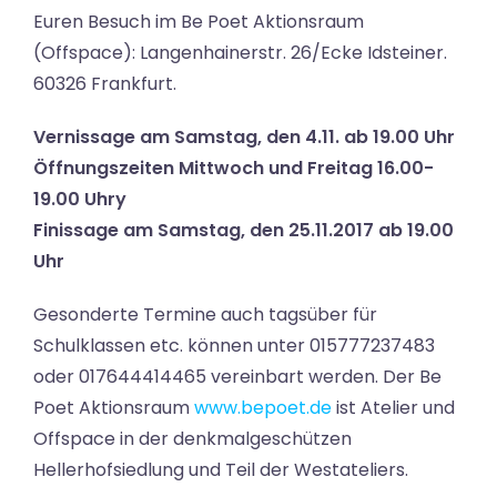
Euren Besuch im Be Poet Aktionsraum
(Offspace): Langenhainerstr. 26/Ecke Idsteiner.
60326 Frankfurt.
Vernissage am Samstag, den 4.11. ab 19.00 Uhr
Öffnungszeiten Mittwoch und Freitag 16.00-
19.00 Uhry
Finissage am Samstag, den 25.11.2017 ab 19.00
Uhr
Gesonderte Termine auch tagsüber für
Schulklassen etc. können unter 015777237483
oder 017644414465 vereinbart werden. Der Be
Poet Aktionsraum
www.bepoet.de
ist Atelier und
Offspace in der denkmalgeschützen
Hellerhofsiedlung und Teil der Westateliers.