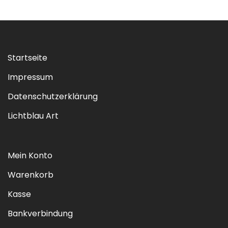
Startseite
Impressum
Datenschutzerklärung
Lichtblau Art
Mein Konto
Warenkorb
Kasse
Bankverbindung