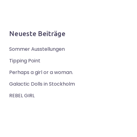
Neueste Beiträge
Sommer Ausstellungen
Tipping Point
Perhaps a girl or a woman.
Galactic Dolls in Stockholm
REBEL GIRL