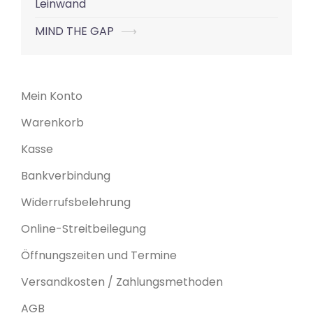
Leinwand
MIND THE GAP
⟶
Mein Konto
Warenkorb
Kasse
Bankverbindung
Widerrufsbelehrung
Online-Streitbeilegung
Öffnungszeiten und Termine
Versandkosten / Zahlungsmethoden
AGB