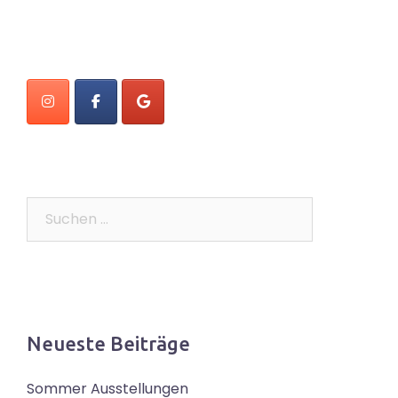
Suchen
nach:
Neueste Beiträge
Sommer Ausstellungen