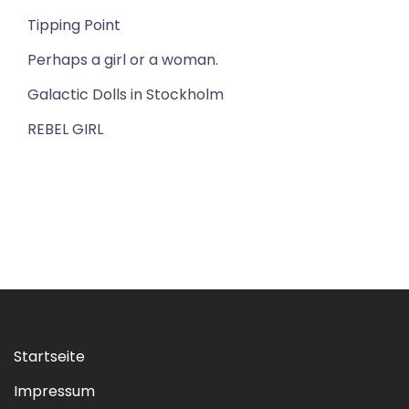
Tipping Point
Perhaps a girl or a woman.
Galactic Dolls in Stockholm
REBEL GIRL
Startseite
Impressum