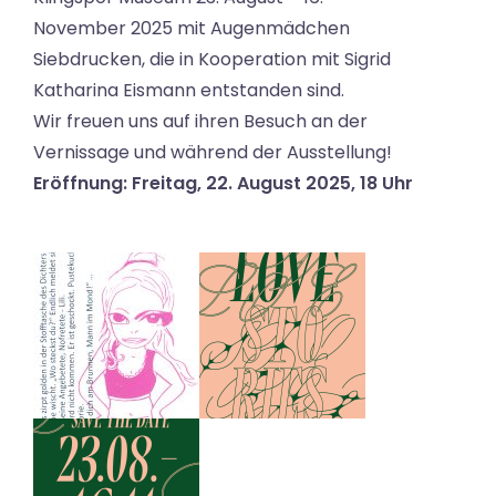
November 2025 mit Augenmädchen
Siebdrucken, die in Kooperation mit Sigrid
Katharina Eismann entstanden sind.
Wir freuen uns auf ihren Besuch an der
Vernissage und während der Ausstellung!
Eröffnung: Freitag, 22. August 2025, 18 Uhr