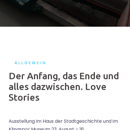
ALLGEMEIN
Der Anfang, das Ende und
alles dazwischen. Love
Stories
Ausstellung im Haus der Stadtgeschichte und im
Klingspor Museum 23. August – 16.