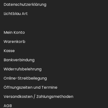
Datenschutzerklärung
Lichtblau Art
Mein Konto
Warenkorb
Kasse
Bankverbindung
Widerrufsbelehrung
Online-Streitbeilegung
Öffnungszeiten und Termine
Versandkosten / Zahlungsmethoden
AGB