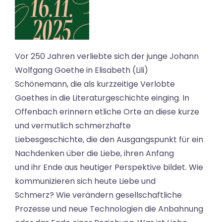
Vor 250 Jahren verliebte sich der junge Johann
Wolfgang Goethe in Elisabeth (Lili)
Schönemann, die als kurzzeitige Verlobte
Goethes in die Literaturgeschichte einging. In
Offenbach erinnern etliche Orte an diese kurze
und vermutlich schmerzhafte
Liebesgeschichte, die den Ausgangspunkt für ein
Nachdenken über die Liebe, ihren Anfang
und ihr Ende aus heutiger Perspektive bildet. Wie
kommunizieren sich heute Liebe und
Schmerz? Wie verändern gesellschaftliche
Prozesse und neue Technologien die Anbahnung