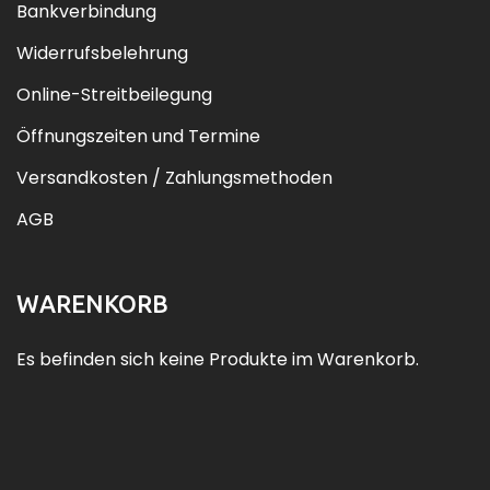
Bankverbindung
Widerrufsbelehrung
Online-Streitbeilegung
Öffnungszeiten und Termine
Versandkosten / Zahlungsmethoden
AGB
WARENKORB
Es befinden sich keine Produkte im Warenkorb.