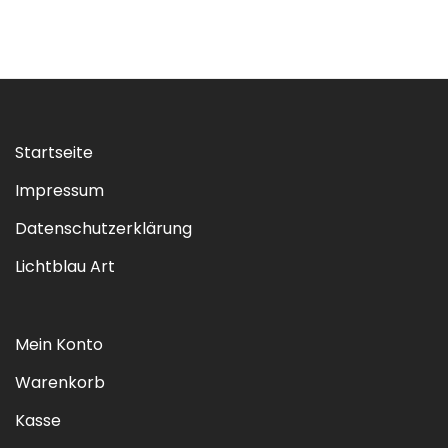
Startseite
Impressum
Datenschutzerklärung
Lichtblau Art
Mein Konto
Warenkorb
Kasse