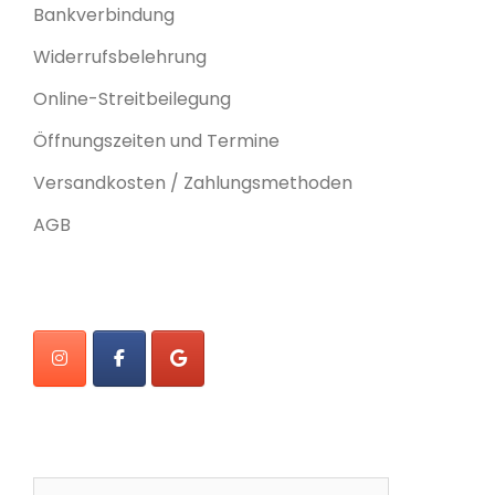
Bankverbindung
Widerrufsbelehrung
Online-Streitbeilegung
Öffnungszeiten und Termine
Versandkosten / Zahlungsmethoden
AGB
Suchen